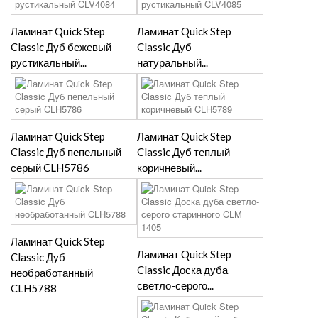
Ламинат Quick Step
Ламинат Quick Step
Classic Дуб бежевый
Classic Дуб
рустикальный...
натуральный...
Ламинат Quick Step
Ламинат Quick Step
Classic Дуб пепельный
Classic Дуб теплый
серый CLH5786
коричневый...
Ламинат Quick Step
Ламинат Quick Step
Classic Дуб
Classic Доска дуба
необработанный
светло-серого...
CLH5788