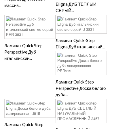
Eligna ДУБ ТЕПЛЫЙ
массив...
СЕРЫЙ...
Ламинат Quick-Step
Ламинат Quick Step
Eligna Дуб итальянский...
Perspective Дуб
итальянский...
Ламинат Quick Step
Perspective Доска белого
дуба...
Ламинат Quick-Step