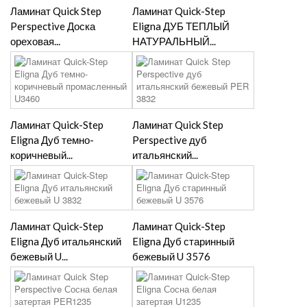
Ламинат Quick Step
Ламинат Quick-Step
Perspective Доска
Eligna ДУБ ТЕПЛЫЙ
ореховая...
НАТУРАЛЬНЫЙ...
Ламинат Quick-Step
Ламинат Quick Step
Eligna Дуб темно-
Perspective дуб
коричневый...
итальянский...
Ламинат Quick-Step
Ламинат Quick-Step
Eligna Дуб итальянский
Eligna Дуб старинный
бежевый U...
бежевый U 3576