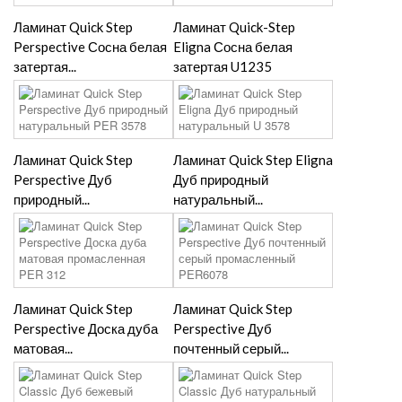
Ламинат Quick Step
Ламинат Quick-Step
Perspective Сосна белая
Eligna Сосна белая
затертая...
затертая U1235
Ламинат Quick Step
Ламинат Quick Step Eligna
Perspective Дуб
Дуб природный
природный...
натуральный...
Ламинат Quick Step
Ламинат Quick Step
Perspective Доска дуба
Perspective Дуб
матовая...
почтенный серый...