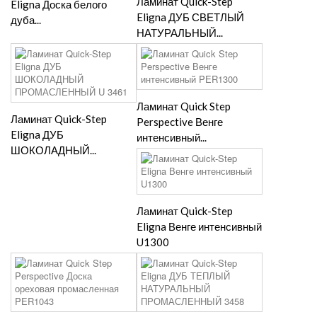
Ламинат Quick-Step
Eligna Доска белого
Eligna ДУБ СВЕТЛЫЙ
дуба...
НАТУРАЛЬНЫЙ...
Ламинат Quick Step
Ламинат Quick-Step
Perspective Венге
Eligna ДУБ
интенсивный...
ШОКОЛАДНЫЙ...
Ламинат Quick-Step
Eligna Венге интенсивный
U1300