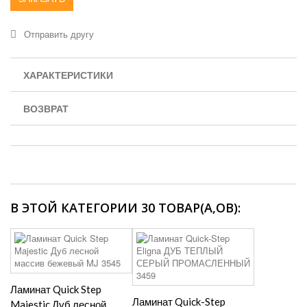
Отправить другу
ХАРАКТЕРИСТИКИ
ВОЗВРАТ
В ЭТОЙ КАТЕГОРИИ 30 ТОВАР(А,ОВ):
Ламинат Quick Step
Ламинат Quick-Step
Majestic Дуб лесной