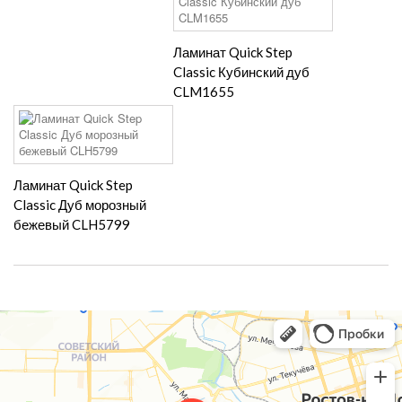
Ламинат Quick Step
Classic Кубинский дуб
CLM1655
Ламинат Quick Step
Classic Дуб морозный
бежевый CLH5799