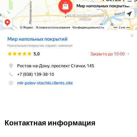
Контактная информация