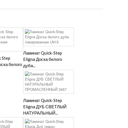
Ламинат Quick-Step
 Step
Eligna Доска белого
оска белого
дуба...
Ламинат Quick-Step
Eligna ДУБ СВЕТЛЫЙ
НАТУРАЛЬНЫЙ...