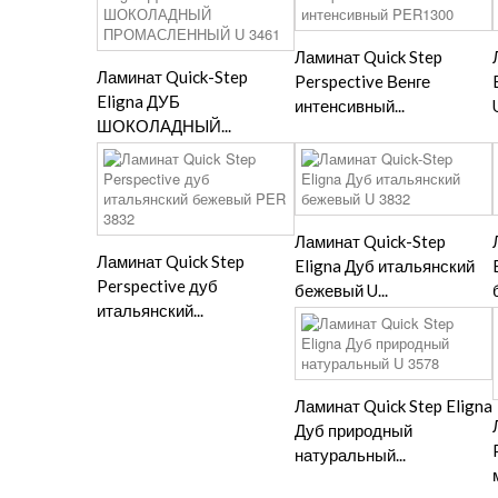
Ламинат Quick Step
Ламинат Quick-Step
Perspective Венге
Eligna ДУБ
интенсивный...
ШОКОЛАДНЫЙ...
Ламинат Quick-Step
Ламинат Quick Step
Eligna Дуб итальянский
Perspective дуб
бежевый U...
итальянский...
Ламинат Quick Step Eligna
Дуб природный
натуральный...