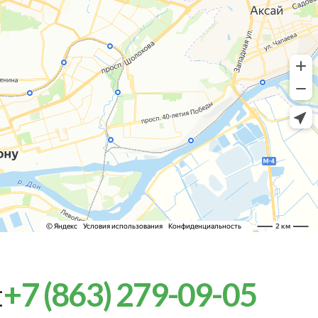
:
+7 (863) 279-09-05