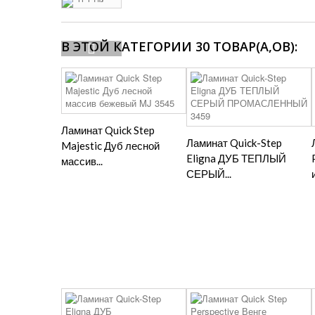
В ЭТОЙ КАТЕГОРИИ 30 ТОВАР(А,ОВ):
Ламинат Quick Step
Ламинат Quick-Step
Majestic Дуб лесной
Eligna ДУБ ТЕПЛЫЙ
массив...
СЕРЫЙ...