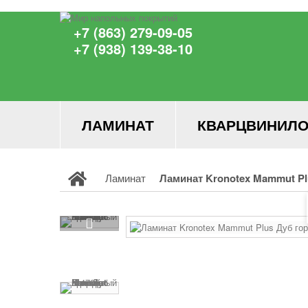
+7 (863) 279-09-05
+7 (938) 139-38-10
ЛАМИНАТ
КВАРЦВИНИЛО
Ламинат
Ламинат Kronotex Mammut Pl