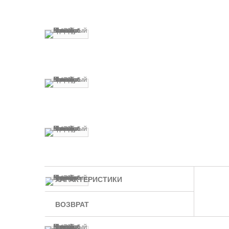
ХАРАКТЕРИСТИКИ
ВОЗВРАТ