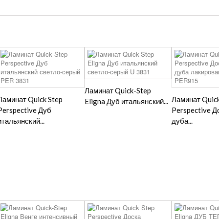
Ламинат Quick-Step
Ламинат Quick Step
Ламинат Quick
Eligna Дуб итальянский...
Perspective Дуб
Perspective Д
итальянский...
дуба...