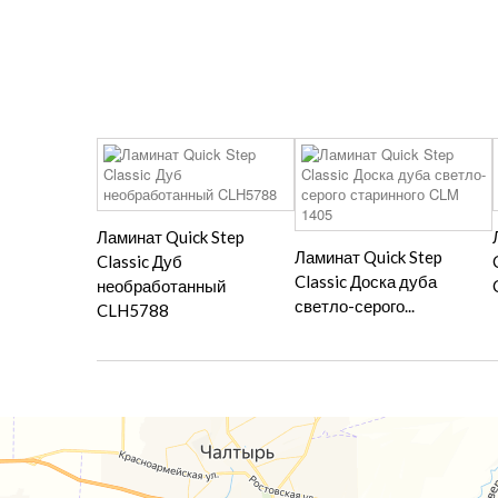
Ламинат Quick Step
Ламинат Quick Step
Classic Дуб
Classic Доска дуба
необработанный
светло-серого...
CLH5788