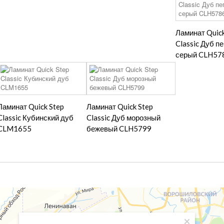
Ламинат Quick
Classic Дуб п
серый CLH57
Ламинат Quick Step
Ламинат Quick Step
Classic Кубинский дуб
Classic Дуб морозный
CLM1655
бежевый CLH5799