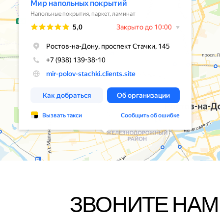
ЗВОНИТЕ НАМ