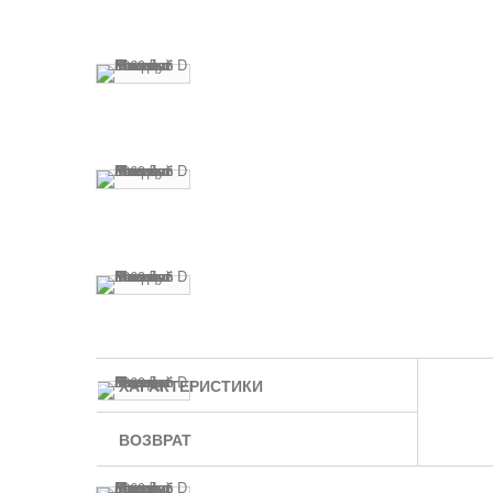
ХАРАКТЕРИСТИКИ
ВОЗВРАТ