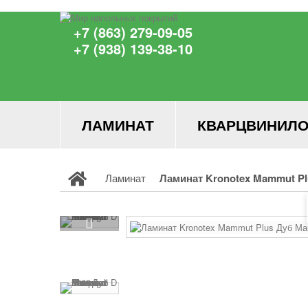
+7 (863) 279-09-05
+7 (938) 139-38-10
ЛАМИНАТ
КВАРЦВИНИЛО
Ламинат
Ламинат Kronotex Mammut Pl