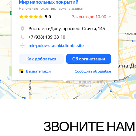
ЗВОНИТЕ НАМ