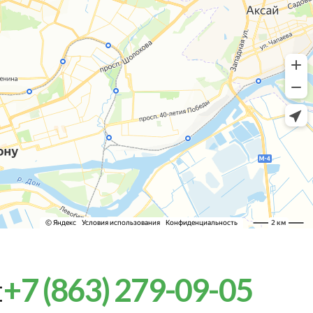
:
+7 (863) 279-09-05