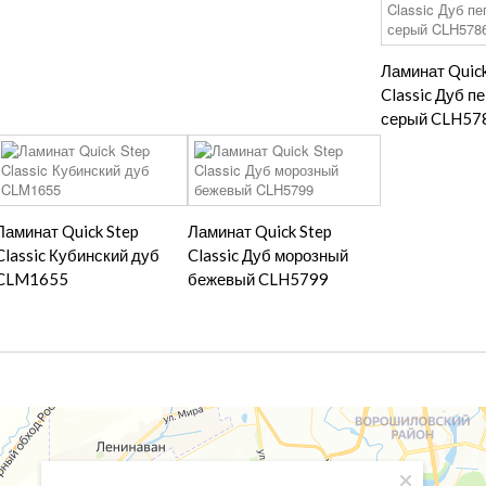
Ламинат Quick
Classic Дуб п
серый CLH57
Ламинат Quick Step
Ламинат Quick Step
Classic Кубинский дуб
Classic Дуб морозный
CLM1655
бежевый CLH5799