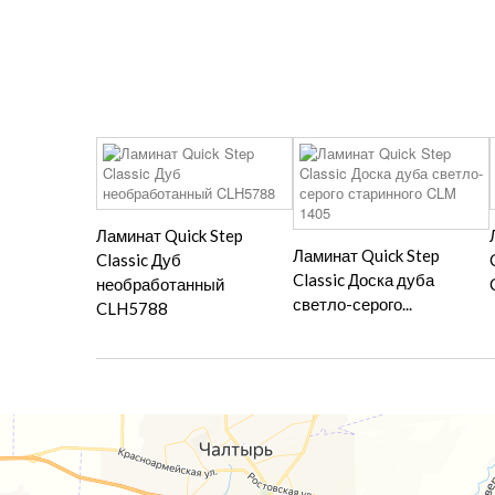
Ламинат Quick Step
Ламинат Quick Step
Classic Дуб
Classic Доска дуба
необработанный
светло-серого...
CLH5788