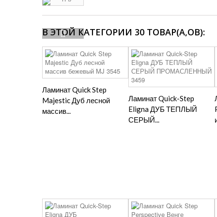
В ЭТОЙ КАТЕГОРИИ 30 ТОВАР(А,ОВ):
Ламинат Quick Step
Ламинат Quick-Step
Majestic Дуб лесной
Eligna ДУБ ТЕПЛЫЙ
массив...
СЕРЫЙ...