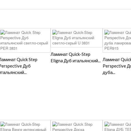
Ламинат Quick-Step
Ламинат Quick Step
Ламинат Quick
Eligna Дуб итальянский...
Perspective Дуб
Perspective Д
итальянский...
дуба...