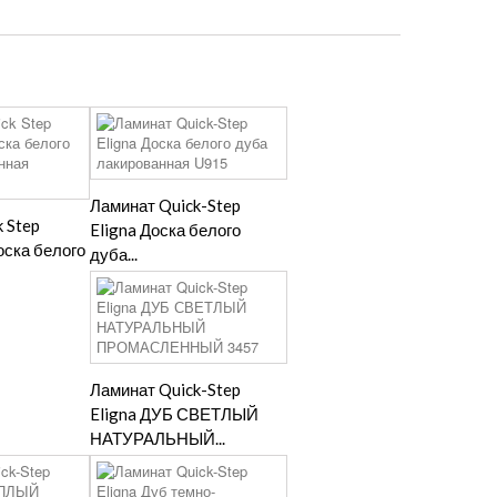
Ламинат Quick-Step
 Step
Eligna Доска белого
оска белого
дуба...
Ламинат Quick-Step
Eligna ДУБ СВЕТЛЫЙ
НАТУРАЛЬНЫЙ...