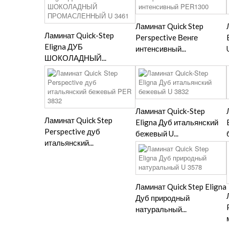
Ламинат Quick Step
Ламинат Quick-Step
Perspective Венге
Eligna ДУБ
интенсивный...
ШОКОЛАДНЫЙ...
Ламинат Quick-Step
Ламинат Quick Step
Eligna Дуб итальянский
Perspective дуб
бежевый U...
итальянский...
Ламинат Quick Step Eligna
Дуб природный
натуральный...