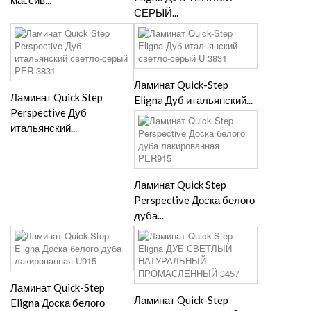
массив...
СЕРЫЙ...
Ламинат Quick-Step
Ламинат Quick Step
Eligna Дуб итальянский...
Perspective Дуб
итальянский...
Ламинат Quick Step
Perspective Доска белого
дуба...
Ламинат Quick-Step
Ламинат Quick-Step
Eligna Доска белого