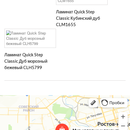
Ламинат Quick Step
Classic Кубинский дуб
CLM1655
Ламинат Quick Step
Classic Дуб морозный
бежевый CLH5799