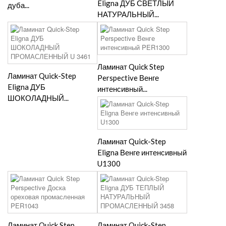
Eligna ДУБ СВЕТЛЫЙ
дуба...
НАТУРАЛЬНЫЙ...
Ламинат Quick Step
Ламинат Quick-Step
Perspective Венге
Eligna ДУБ
интенсивный...
ШОКОЛАДНЫЙ...
Ламинат Quick-Step
Eligna Венге интенсивный
U1300
Ламинат Quick Step
Ламинат Quick-Step