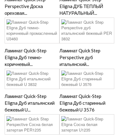
Perspective Доска
Eligna ДУБ ТЕПЛЫЙ
ореховая...
НАТУРАЛЬНЫЙ...
Ламинат Quick-Step
Ламинат Quick Step
Eligna Дуб темно-
Perspective дуб
коричневый...
итальянский...
Ламинат Quick-Step
Ламинат Quick-Step
Eligna Дуб итальянский
Eligna Дуб старинный
бежевый U...
бежевый U 3576