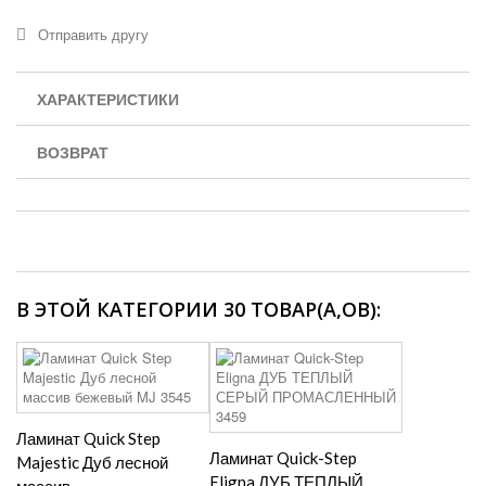
Отправить другу
ХАРАКТЕРИСТИКИ
ВОЗВРАТ
В ЭТОЙ КАТЕГОРИИ 30 ТОВАР(А,ОВ):
Ламинат Quick Step
Ламинат Quick-Step
Majestic Дуб лесной
Eligna ДУБ ТЕПЛЫЙ