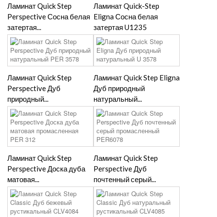
Ламинат Quick Step
Ламинат Quick-Step
Perspective Сосна белая
Eligna Сосна белая
затертая...
затертая U1235
Ламинат Quick Step
Ламинат Quick Step Eligna
Perspective Дуб
Дуб природный
природный...
натуральный...
Ламинат Quick Step
Ламинат Quick Step
Perspective Доска дуба
Perspective Дуб
матовая...
почтенный серый...