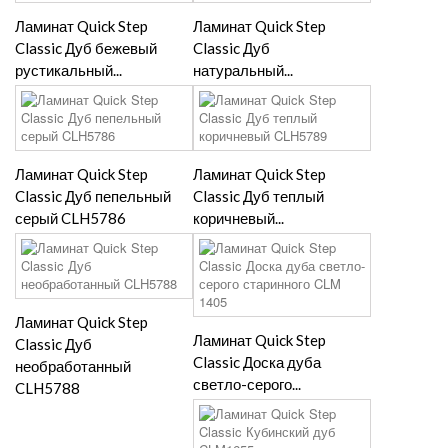
Ламинат Quick Step
Ламинат Quick Step
Classic Дуб бежевый
Classic Дуб
рустикальный...
натуральный...
Ламинат Quick Step
Ламинат Quick Step
Classic Дуб пепельный
Classic Дуб теплый
серый CLH5786
коричневый...
Ламинат Quick Step
Ламинат Quick Step
Classic Дуб
Classic Доска дуба
необработанный
светло-серого...
CLH5788