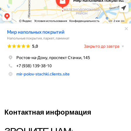
Контактная информация