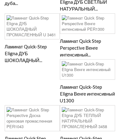
Eligna ДУБ СВЕТЛЫЙ
дуба...
НАТУРАЛЬНЫЙ...
Ламинат Quick Step
Ламинат Quick-Step
Perspective Венге
Eligna ДУБ
интенсивный...
ШОКОЛАДНЫЙ...
Ламинат Quick-Step
Eligna Венге интенсивный
U1300
Ламинат Quick Step
Ламинат Quick-Step