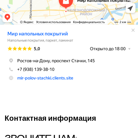
Контактная информация