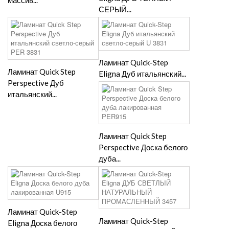
массив...
СЕРЫЙ...
Ламинат Quick-Step
Ламинат Quick Step
Eligna Дуб итальянский...
Perspective Дуб
итальянский...
Ламинат Quick Step
Perspective Доска белого
дуба...
Ламинат Quick-Step
Ламинат Quick-Step
Eligna Доска белого