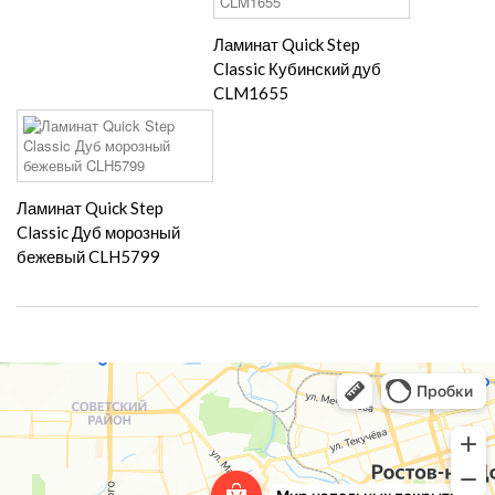
Ламинат Quick Step
Classic Кубинский дуб
CLM1655
Ламинат Quick Step
Classic Дуб морозный
бежевый CLH5799