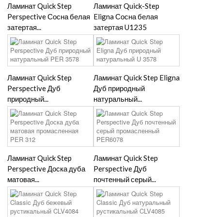
Ламинат Quick Step
Ламинат Quick-Step
Perspective Сосна белая
Eligna Сосна белая
затертая...
затертая U1235
Ламинат Quick Step
Ламинат Quick Step Eligna
Perspective Дуб
Дуб природный
природный...
натуральный...
Ламинат Quick Step
Ламинат Quick Step
Perspective Доска дуба
Perspective Дуб
матовая...
почтенный серый...