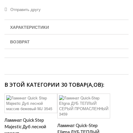
Отправить другу
ХАРАКТЕРИСТИКИ
ВОЗВРАТ
В ЭТОЙ КАТЕГОРИИ 30 ТОВАР(А,ОВ):
Ламинат Quick Step
Ламинат Quick-Step
Majestic Дуб лесной
Eligna ДУБ ТЕПЛЫЙ