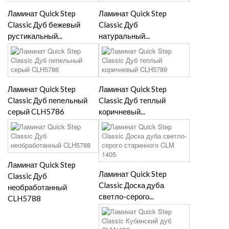
Ламинат Quick Step
Ламинат Quick Step
Classic Дуб бежевый
Classic Дуб
рустикальный...
натуральный...
Ламинат Quick Step
Ламинат Quick Step
Classic Дуб пепельный
Classic Дуб теплый
серый CLH5786
коричневый...
Ламинат Quick Step
Ламинат Quick Step
Classic Дуб
Classic Доска дуба
необработанный
светло-серого...
CLH5788