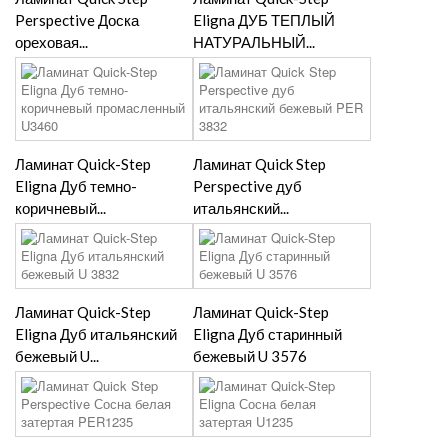
Perspective Доска
Eligna ДУБ ТЕПЛЫЙ
ореховая...
НАТУРАЛЬНЫЙ...
Ламинат Quick-Step
Ламинат Quick Step
Eligna Дуб темно-
Perspective дуб
коричневый...
итальянский...
Ламинат Quick-Step
Ламинат Quick-Step
Eligna Дуб итальянский
Eligna Дуб старинный
бежевый U...
бежевый U 3576