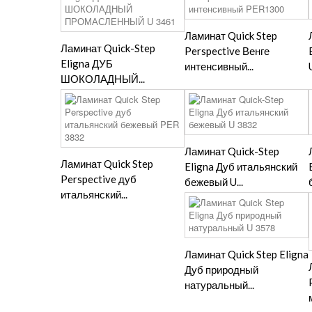
Ламинат Quick Step
Ламинат Quick-Step
Perspective Венге
Eligna ДУБ
интенсивный...
ШОКОЛАДНЫЙ...
Ламинат Quick-Step
Ламинат Quick Step
Eligna Дуб итальянский
Perspective дуб
бежевый U...
итальянский...
Ламинат Quick Step Eligna
Дуб природный
натуральный...