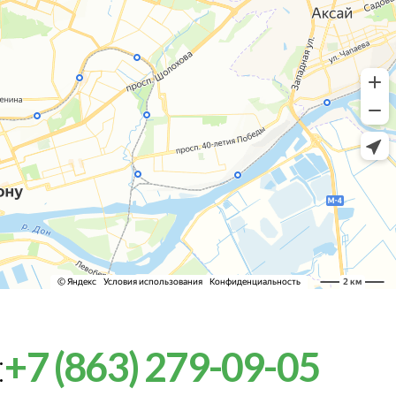
:
+7 (863) 279-09-05