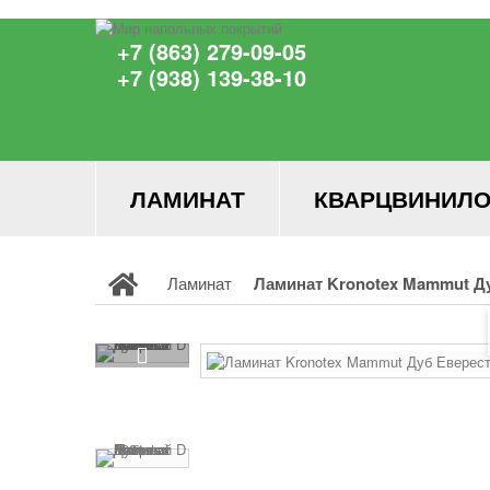
+7 (863) 279-09-05
+7 (938) 139-38-10
ЛАМИНАТ
КВАРЦВИНИЛО
Ламинат
Ламинат Kronotex Mammut Ду