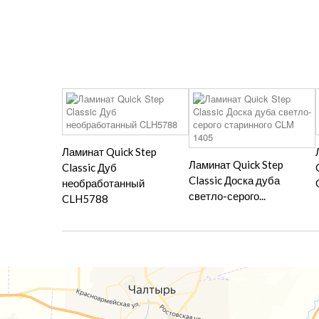
Ламинат Quick Step
Ламинат Quick Step
Classic Дуб
Classic Доска дуба
необработанный
светло-серого...
CLH5788