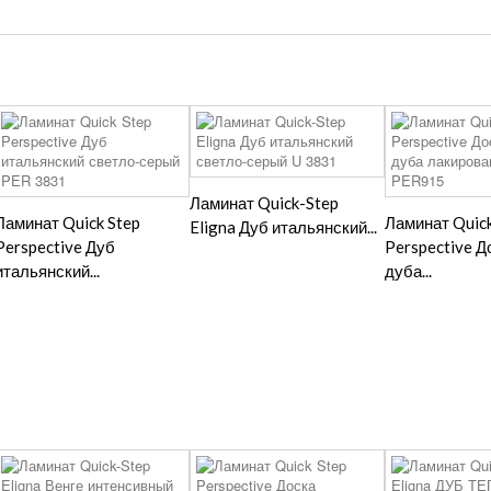
Ламинат Quick-Step
Ламинат Quick Step
Ламинат Quick
Eligna Дуб итальянский...
Perspective Дуб
Perspective Д
итальянский...
дуба...