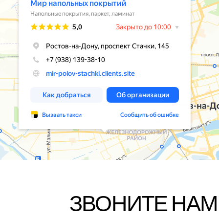
ЗВОНИТЕ НАМ