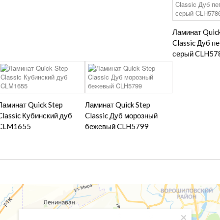
Ламинат Quick
Classic Дуб п
серый CLH57
Ламинат Quick Step
Ламинат Quick Step
Classic Кубинский дуб
Classic Дуб морозный
CLM1655
бежевый CLH5799