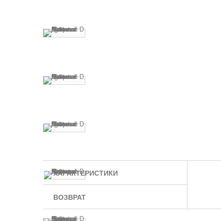
ХАРАКТЕРИСТИКИ
ВОЗВРАТ