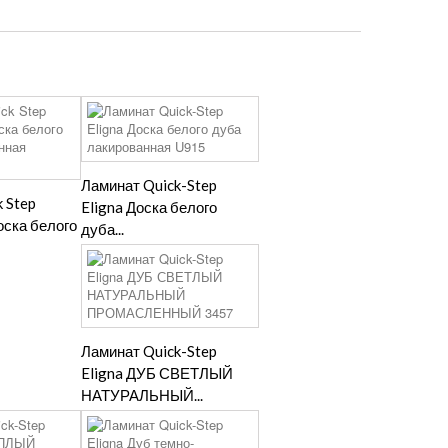
Ламинат Quick-Step
 Step
Eligna Доска белого
оска белого
дуба...
Ламинат Quick-Step
Eligna ДУБ СВЕТЛЫЙ
НАТУРАЛЬНЫЙ...