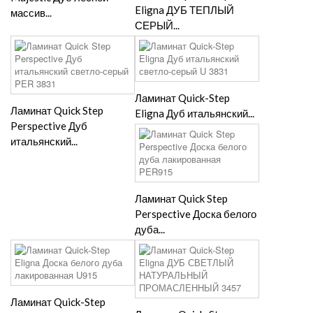
Eligna ДУБ ТЕПЛЫЙ
массив...
СЕРЫЙ...
Ламинат Quick-Step
Ламинат Quick Step
Eligna Дуб итальянский...
Perspective Дуб
итальянский...
Ламинат Quick Step
Perspective Доска белого
дуба...
Ламинат Quick-Step