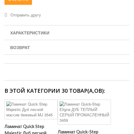
Отправить другу
ХАРАКТЕРИСТИКИ
ВОЗВРАТ
В ЭТОЙ КАТЕГОРИИ 30 ТОВАР(А,ОВ):
Ламинат Quick Step
Ламинат Quick-Step
Majestic Дуб лесной