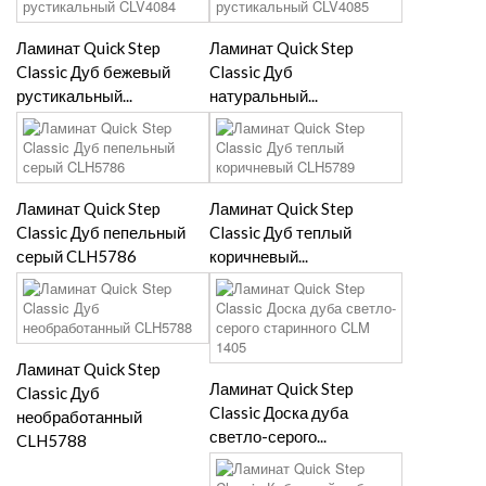
Ламинат Quick Step
Ламинат Quick Step
Classic Дуб бежевый
Classic Дуб
рустикальный...
натуральный...
Ламинат Quick Step
Ламинат Quick Step
Classic Дуб пепельный
Classic Дуб теплый
серый CLH5786
коричневый...
Ламинат Quick Step
Ламинат Quick Step
Classic Дуб
Classic Доска дуба
необработанный
светло-серого...
CLH5788