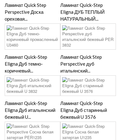
Ламинат Quick Step
Ламинат Quick-Step
Perspective Доска
Eligna ДУБ ТЕПЛЫЙ
ореховая...
НАТУРАЛЬНЫЙ...
Ламинат Quick-Step
Ламинат Quick Step
Eligna Дуб темно-
Perspective дуб
коричневый...
итальянский...
Ламинат Quick-Step
Ламинат Quick-Step
Eligna Дуб итальянский
Eligna Дуб старинный
бежевый U...
бежевый U 3576