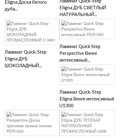
Ламинат Quick-Step
Eligna Доска белого
Eligna ДУБ СВЕТЛЫЙ
дуба...
НАТУРАЛЬНЫЙ...
Ламинат Quick Step
Ламинат Quick-Step
Perspective Венге
Eligna ДУБ
интенсивный...
ШОКОЛАДНЫЙ...
Ламинат Quick-Step
Eligna Венге интенсивный
U1300