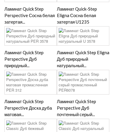
Ламинат Quick Step
Ламинат Quick-Step
Perspective Сосна белая
Eligna Сосна белая
затертая...
затертая U1235
Ламинат Quick Step
Ламинат Quick Step Eligna
Perspective Дуб
Дуб природный
природный...
натуральный...
Ламинат Quick Step
Ламинат Quick Step
Perspective Доска дуба
Perspective Дуб
матовая...
почтенный серый...