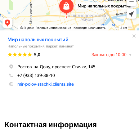
Контактная информация