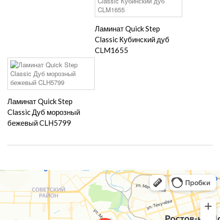
Ламинат Quick Step
Classic Кубинский дуб
CLM1655
Ламинат Quick Step
Classic Дуб морозный
бежевый CLH5799