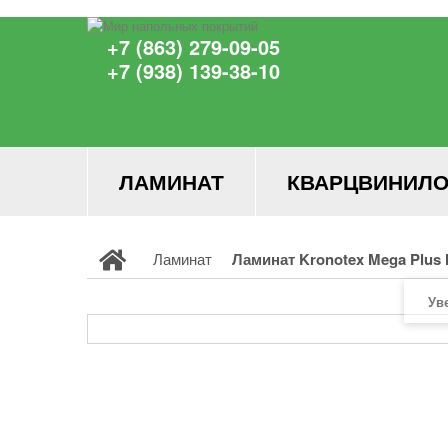
+7 (863) 279-09-05
+7 (938) 139-38-10
ЛАМИНАТ
КВАРЦВИНИЛО
Ламинат
Ламинат Kronotex Mega Plus 
Ув