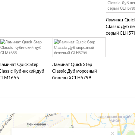
Ламинат Quick
Classic Дуб п
серый CLH57
Ламинат Quick Step
Ламинат Quick Step
Classic Кубинский дуб
Classic Дуб морозный
CLM1655
бежевый CLH5799