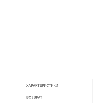
ХАРАКТЕРИСТИКИ
ВОЗВРАТ