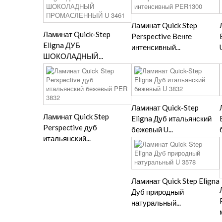
Ламинат Quick Step
Ламинат Quick-Step
Perspective Венге
Eligna ДУБ
интенсивный...
ШОКОЛАДНЫЙ...
Ламинат Quick-Step
Ламинат Quick Step
Eligna Дуб итальянский
Perspective дуб
бежевый U...
итальянский...
Ламинат Quick Step Eligna
Дуб природный
натуральный...