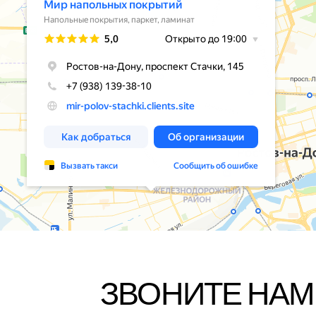
ЗВОНИТЕ НАМ