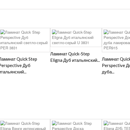
Ламинат Quick-Step
Ламинат Quick Step
Ламинат Quick
Eligna Дуб итальянский...
Perspective Дуб
Perspective Д
итальянский...
дуба...