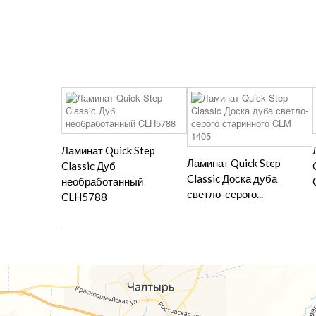
Ламинат Quick Step
Ламинат Quick Step
Classic Дуб
Classic Доска дуба
необработанный
светло-серого...
CLH5788