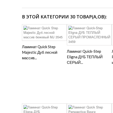
В ЭТОЙ КАТЕГОРИИ 30 ТОВАР(А,ОВ):
Ламинат Quick Step
Ламинат Quick-Step
Majestic Дуб лесной
Eligna ДУБ ТЕПЛЫЙ
массив...
СЕРЫЙ...