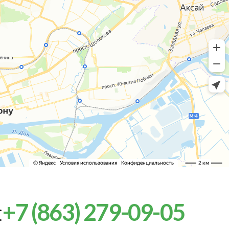
:
+7 (863) 279-09-05