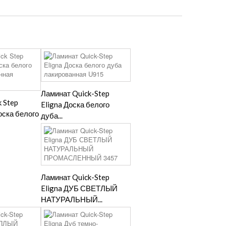
Ламинат Quick-Step
 Step
Eligna Доска белого
оска белого
дуба...
Ламинат Quick-Step
Eligna ДУБ СВЕТЛЫЙ
НАТУРАЛЬНЫЙ...