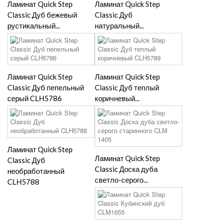
Ламинат Quick Step
Ламинат Quick Step
Classic Дуб бежевый
Classic Дуб
рустикальный...
натуральный...
Ламинат Quick Step
Ламинат Quick Step
Classic Дуб пепельный
Classic Дуб теплый
серый CLH5786
коричневый...
Ламинат Quick Step
Ламинат Quick Step
Classic Дуб
Classic Доска дуба
необработанный
светло-серого...
CLH5788