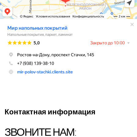
Контактная информация
ЗВОНИТЕ НАМ: