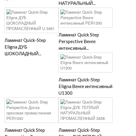
НАТУРАЛЬНЫЙ...
Ламинат Quick Step
Ламинат Quick-Step
Perspective Венге
Eligna ДУБ
интенсивный...
ШОКОЛАДНЫЙ...
Ламинат Quick-Step
Eligna Венге интенсивный
U1300
Ламинат Quick Step
Ламинат Quick-Step