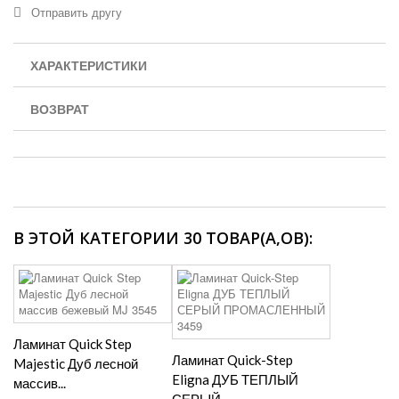
Отправить другу
ХАРАКТЕРИСТИКИ
ВОЗВРАТ
В ЭТОЙ КАТЕГОРИИ 30 ТОВАР(А,ОВ):
Ламинат Quick Step
Ламинат Quick-Step
Majestic Дуб лесной
Eligna ДУБ ТЕПЛЫЙ
массив...