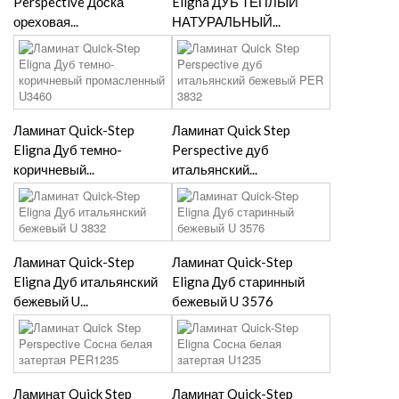
Perspective Доска
Eligna ДУБ ТЕПЛЫЙ
ореховая...
НАТУРАЛЬНЫЙ...
Ламинат Quick-Step
Ламинат Quick Step
Eligna Дуб темно-
Perspective дуб
коричневый...
итальянский...
Ламинат Quick-Step
Ламинат Quick-Step
Eligna Дуб итальянский
Eligna Дуб старинный
бежевый U...
бежевый U 3576
Ламинат Quick Step
Ламинат Quick-Step