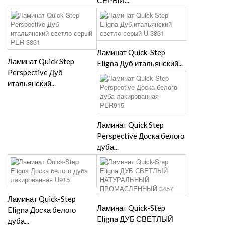
СЕРЫЙ...
Ламинат Quick-Step
Ламинат Quick Step
Eligna Дуб итальянский...
Perspective Дуб
итальянский...
Ламинат Quick Step
Perspective Доска белого
дуба...
Ламинат Quick-Step
Ламинат Quick-Step
Eligna Доска белого
Eligna ДУБ СВЕТЛЫЙ
дуба...