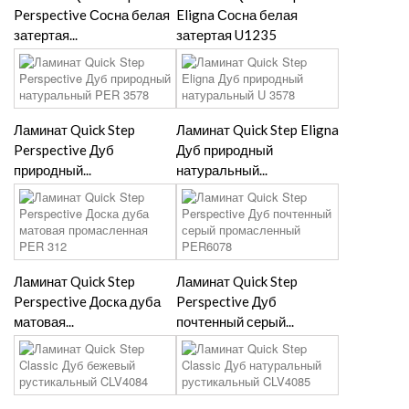
Perspective Сосна белая
Eligna Сосна белая
затертая...
затертая U1235
Ламинат Quick Step
Ламинат Quick Step Eligna
Perspective Дуб
Дуб природный
природный...
натуральный...
Ламинат Quick Step
Ламинат Quick Step
Perspective Доска дуба
Perspective Дуб
матовая...
почтенный серый...