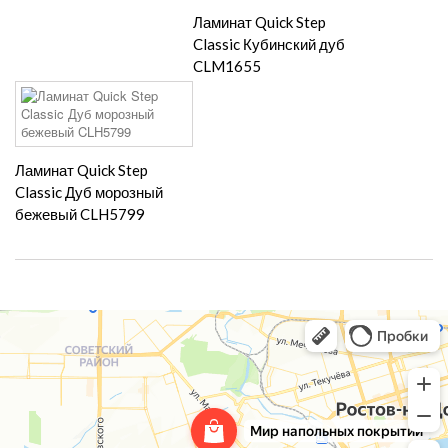
Ламинат Quick Step
Classic Кубинский дуб
CLM1655
Ламинат Quick Step
Classic Дуб морозный
бежевый CLH5799