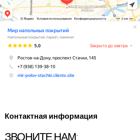
Контактная информация
ЗВОНИТЕ НАМ: