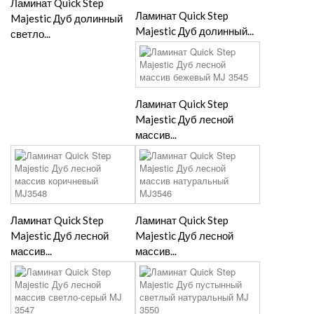
Ламинат Quick Step
Ламинат Quick Step
Majestic Дуб долинный
Majestic Дуб долинный...
светло...
Ламинат Quick Step
Majestic Дуб лесной
массив...
Ламинат Quick Step
Ламинат Quick Step
Majestic Дуб лесной
Majestic Дуб лесной
массив...
массив...