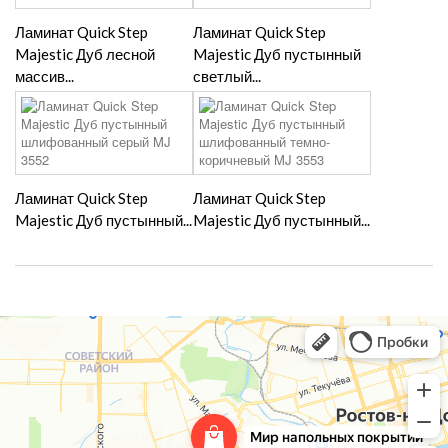
Ламинат Quick Step
Ламинат Quick Step
Majestic Дуб лесной
Majestic Дуб пустынный
массив...
светлый...
Ламинат Quick Step
Ламинат Quick Step
Majestic Дуб пустынный...
Majestic Дуб пустынный...