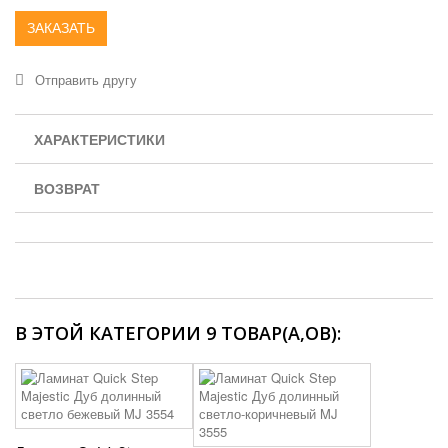
ЗАКАЗАТЬ
Отправить другу
ХАРАКТЕРИСТИКИ
ВОЗВРАТ
В ЭТОЙ КАТЕГОРИИ 9 ТОВАР(А,ОВ):