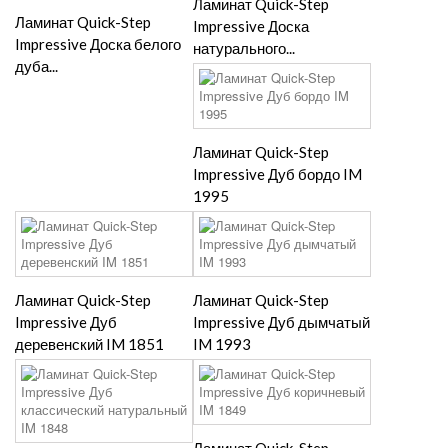
Ламинат Quick-Step
Ламинат Quick-Step
Impressive Доска
Impressive Доска белого
натурального...
дуба...
Ламинат Quick-Step
Impressive Дуб бордо IM
1995
Ламинат Quick-Step
Ламинат Quick-Step
Impressive Дуб
Impressive Дуб дымчатый
деревенский IM 1851
IM 1993