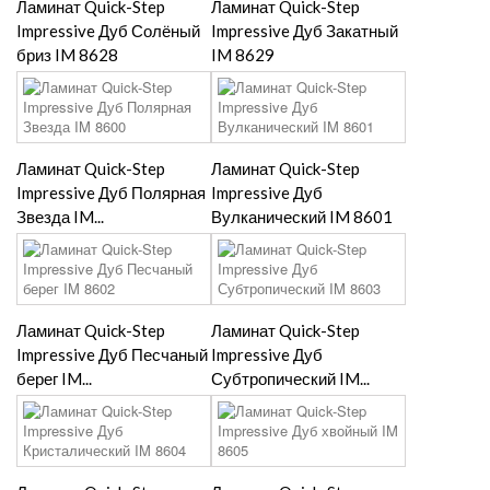
Ламинат Quick-Step
Ламинат Quick-Step
Impressive Дуб Солёный
Impressive Дуб Закатный
бриз IM 8628
IM 8629
Ламинат Quick-Step
Ламинат Quick-Step
Impressive Дуб Полярная
Impressive Дуб
Звезда IM...
Вулканический IM 8601
Ламинат Quick-Step
Ламинат Quick-Step
Impressive Дуб Песчаный
Impressive Дуб
берег IM...
Субтропический IM...