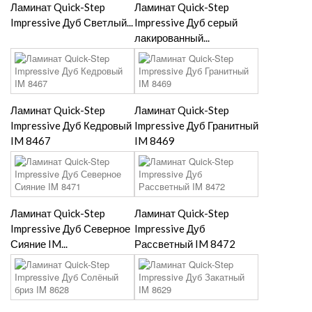
Ламинат Quick-Step
Ламинат Quick-Step
Impressive Дуб Светлый...
Impressive Дуб серый
лакированный...
Ламинат Quick-Step
Ламинат Quick-Step
Impressive Дуб Кедровый
Impressive Дуб Гранитный
IM 8467
IM 8469
Ламинат Quick-Step
Ламинат Quick-Step
Impressive Дуб Северное
Impressive Дуб
Сияние IM...
Рассветный IM 8472