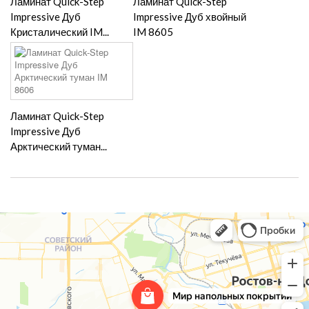
Ламинат Quick-Step
Ламинат Quick-Step
Impressive Дуб
Impressive Дуб хвойный
Кристалический IM...
IM 8605
Ламинат Quick-Step
Impressive Дуб
Арктический туман...