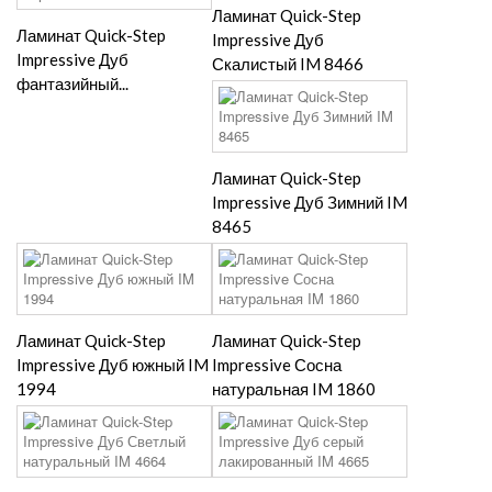
Ламинат Quick-Step
Ламинат Quick-Step
Impressive Дуб
Impressive Дуб
Скалистый IM 8466
фантазийный...
Ламинат Quick-Step
Impressive Дуб Зимний IM
8465
Ламинат Quick-Step
Ламинат Quick-Step
Impressive Дуб южный IM
Impressive Сосна
1994
натуральная IM 1860