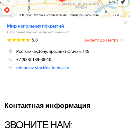
Контактная информация
ЗВОНИТЕ НАМ: