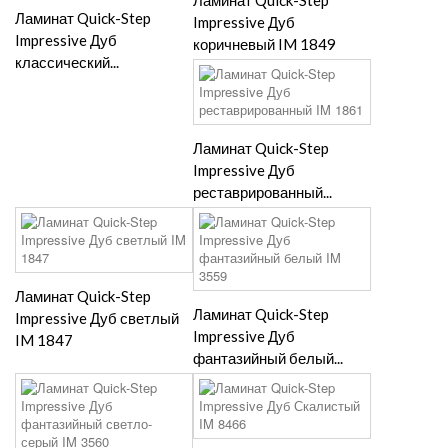
Ламинат Quick-Step
Ламинат Quick-Step
Impressive Дуб
Impressive Дуб
коричневый IM 1849
классический...
Ламинат Quick-Step
Impressive Дуб
реставрированный...
Ламинат Quick-Step
Ламинат Quick-Step
Impressive Дуб светлый
Impressive Дуб
IM 1847
фантазийный белый...