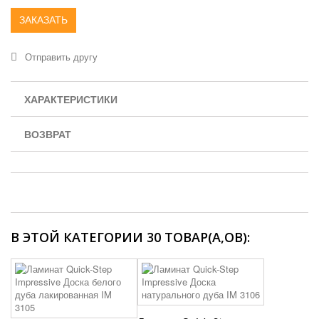
ЗАКАЗАТЬ
Отправить другу
ХАРАКТЕРИСТИКИ
ВОЗВРАТ
В ЭТОЙ КАТЕГОРИИ 30 ТОВАР(А,ОВ):