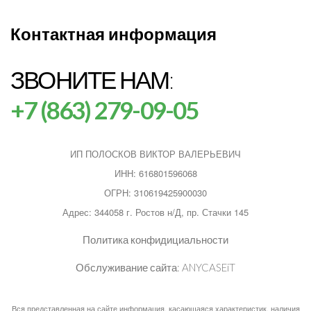
Контактная информация
ЗВОНИТЕ НАМ:
+7 (863) 279-09-05
ИП ПОЛОСКОВ ВИКТОР ВАЛЕРЬЕВИЧ
ИНН: 616801596068
ОГРН: 310619425900030
Адрес: 344058 г. Ростов н/Д, пр. Стачки 145
Политика конфидициальности
Обслуживание сайта:
ANYCASEiT
Вся представленная на сайте информация, касающаяся характеристик, наличия