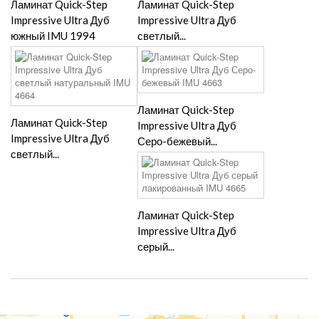
Ламинат Quick-Step
Ламинат Quick-Step
Impressive Ultra Дуб
Impressive Ultra Дуб
южный IMU 1994
светлый...
Ламинат Quick-Step
Ламинат Quick-Step
Impressive Ultra Дуб
Impressive Ultra Дуб
Серо-бежевый...
светлый...
Ламинат Quick-Step
Impressive Ultra Дуб
серый...