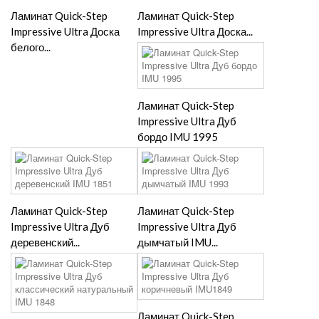
Ламинат Quick-Step
Ламинат Quick-Step
Impressive Ultra Доска
Impressive Ultra Доска...
белого...
Ламинат Quick-Step
Impressive Ultra Дуб
бордо IMU 1995
Ламинат Quick-Step
Ламинат Quick-Step
Impressive Ultra Дуб
Impressive Ultra Дуб
деревенский...
дымчатый IMU...
Ламинат Quick-Step