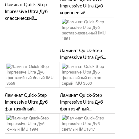
Ламинат Quick-Step
Impressive Ultra Дуб
Impressive Ultra Дуб
коричневый...
классический...
Ламинат Quick-Step
Impressive Ultra Дуб...
Ламинат Quick-Step
Ламинат Quick-Step
Impressive Ultra Дуб
Impressive Ultra Дуб
фантазийный...
фантазийный...