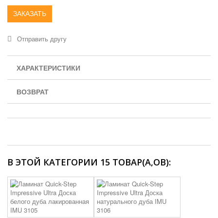
ЗАКАЗАТЬ
Отправить другу
ХАРАКТЕРИСТИКИ
ВОЗВРАТ
В ЭТОЙ КАТЕГОРИИ 15 ТОВАР(А,ОВ):